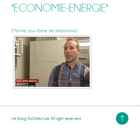
"ECONOMIE-ENERGIE"
[Montrer sous forme de diaporama]
Le blog Architecture. All right reserved