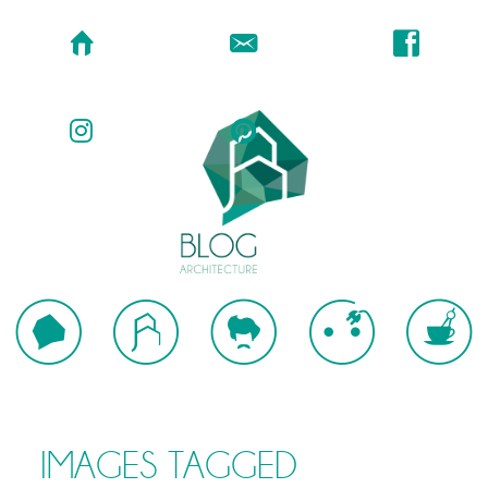
IMAGES TAGGED