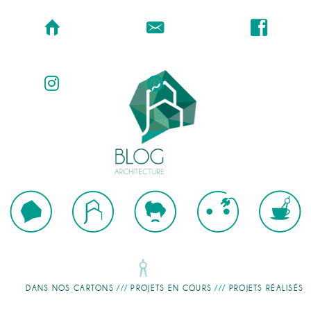
DANS NOS CARTONS
///
PROJETS EN COURS
///
PROJETS RÉALISÉS