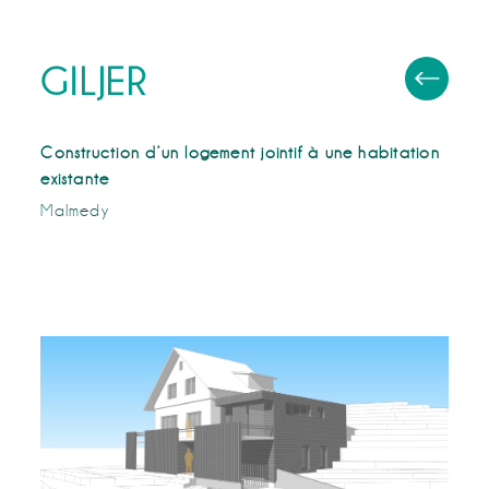
GILJER
Construction d’un logement jointif à une habitation
existante
Malmedy