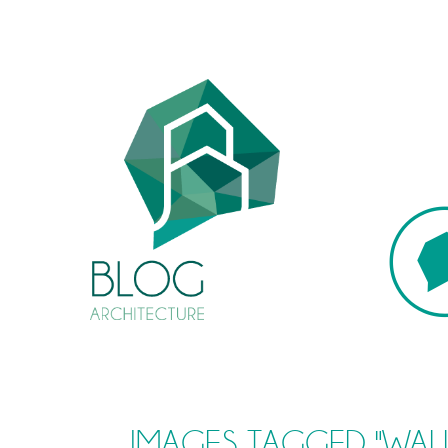
IMAGES TAGGED "WAL