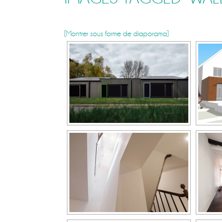
[Montrer sous forme de diaporama]