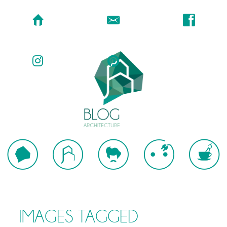
IMAGES TAGGED