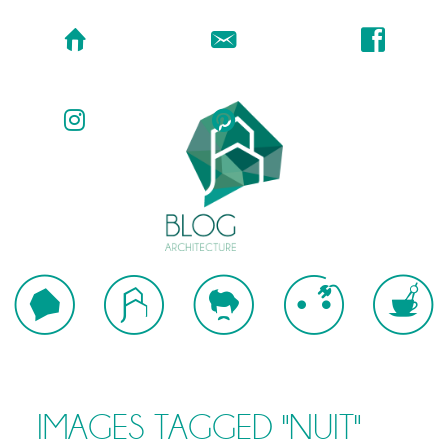
IMAGES TAGGED "NUIT"