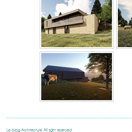
Le blog Architecture. All right reserved