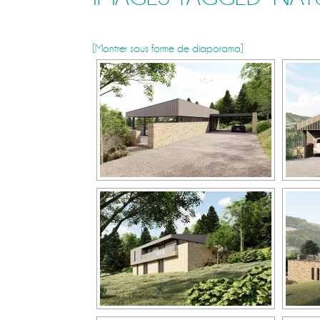
[Montrer sous forme de diaporama]