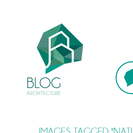
IMAGES TAGGED "NAT