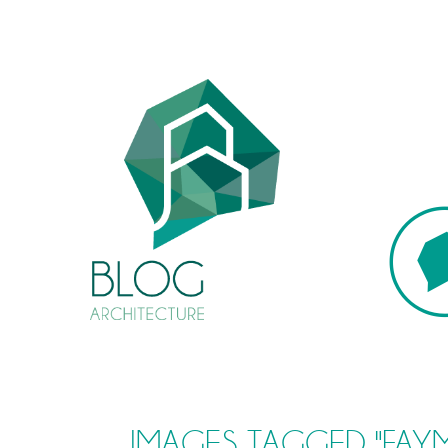
IMAGES TAGGED "FAY